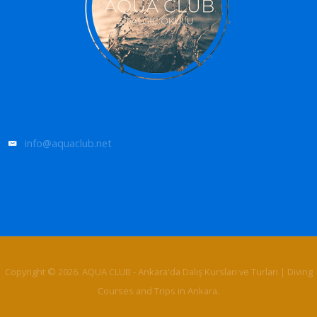
info@aquaclub.net
Copyright © 2026. AQUA CLUB - Ankara'da Dalış Kursları ve Turları | Diving
Courses and Trips in Ankara.