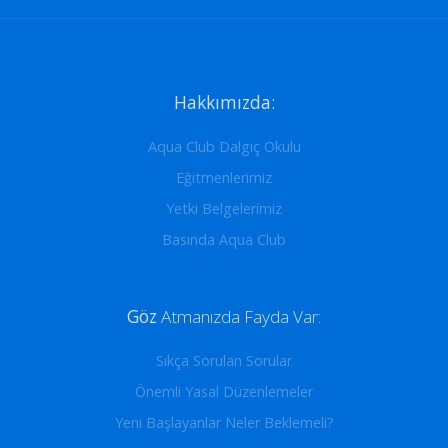
Hakkımızda:
Aqua Club Dalgıç Okulu
Eğitmenlerimiz
Yetki Belgelerimiz
Basında Aqua Club
Göz
Atmanızda Fayda Var:
Sıkça Sorulan Sorular
Önemli Yasal Düzenlemeler
Yeni Başlayanlar Neler Beklemeli?