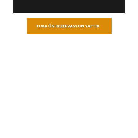
TURA ÖN REZERVASYON YAPTIR