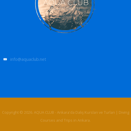
info@aquaclub.net
Copyright © 2026. AQUA CLUB - Ankara'da Dalış Kursları ve Turları | Diving
Courses and Trips in Ankara.