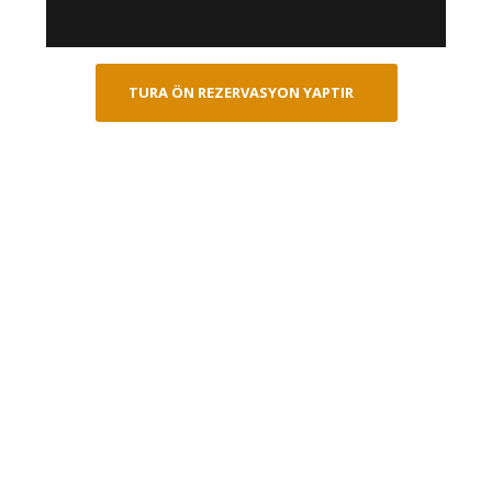
TURA ÖN REZERVASYON YAPTIR