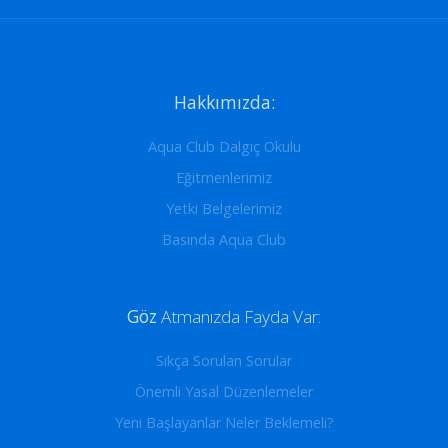
Hakkımızda:
Aqua Club Dalgıç Okulu
Eğitmenlerimiz
Yetki Belgelerimiz
Basında Aqua Club
Göz
Atmanızda Fayda Var:
Sıkça Sorulan Sorular
Önemli Yasal Düzenlemeler
Yeni Başlayanlar Neler Beklemeli?