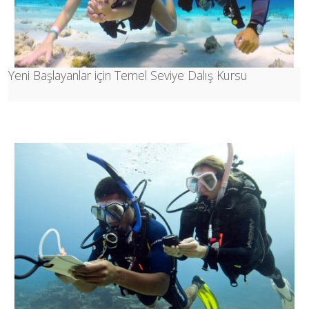
Yeni Başlayanlar için Temel Seviye Dalış Kursu