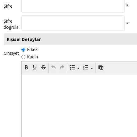
*
Şifre
Şifre
*
doğrula
Kişisel Detaylar
Erkek
Cinsiyet
Kadın