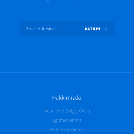
KATILIN
Hakkımızda:
Aqua Club Dalgıç Okulu
Eğitmenlerimiz
Yetki Belgelerimiz