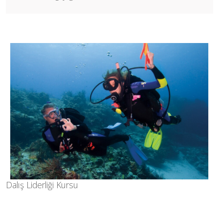
Dalış Liderliği Kursu