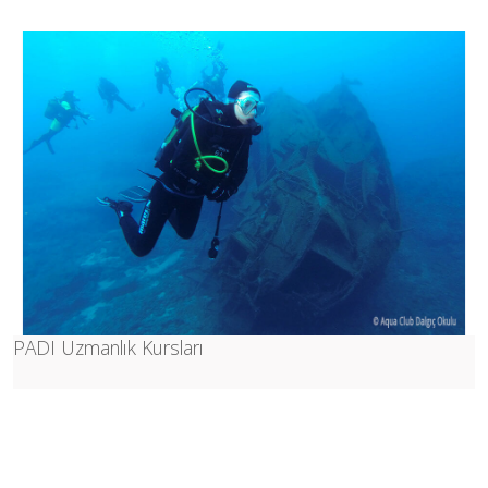
PADI Uzmanlık Kursları