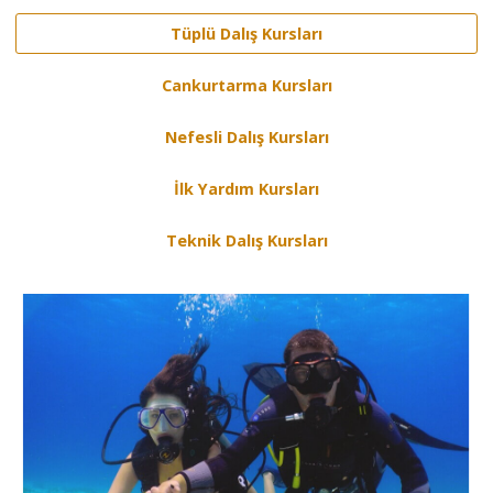
Tüplü Dalış Kursları
Cankurtarma Kursları
Nefesli Dalış Kursları
İlk Yardım Kursları
Teknik Dalış Kursları